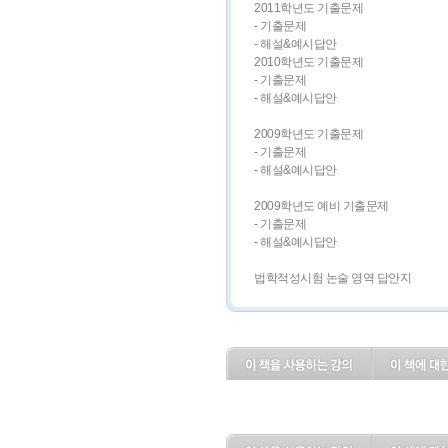
2011학년도 기출문제
- 기출문제
- 해설&예시답안
2010학년도 기출문제
- 기출문제
- 해설&예시답안
2009학년도 기출문제
- 기출문제
- 해설&예시답안
2009학년도 예비 기출문제
- 기출문제
- 해설&예시답안
법학적성시험 논술 영역 답안지