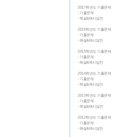
2017학년도 기출문제
- 기출문제
- 해설&예시답안
2016학년도 기출문제
- 기출문제
- 해설&예시답안
2015학년도 기출문제
- 기출문제
- 해설&예시답안
2014학년도 기출문제
- 기출문제
- 해설&예시답안
2013학년도 기출문제
- 기출문제
- 해설&예시답안
2012학년도 기출문제
- 기출문제
- 해설&예시답안