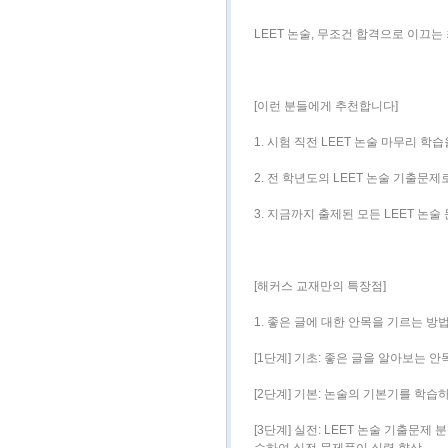
LEET 논술, 무조건 합격으로 이끄는 
[이런 분들에게 추천합니다]
1. 시험 직전 LEET 논술 마무리 학
2. 전 학년도의 LEET 논술 기출문
3. 지금까지 출제된 모든 LEET 
[해커스 교재만의 특장점]
1. 좋은 글에 대한 안목을 기르는 방
[1단계] 기초: 좋은 글을 알아보는 
[2단계] 기본: 논술의 기본기를 학습
[3단계] 실전: LEET 논술 기출문제