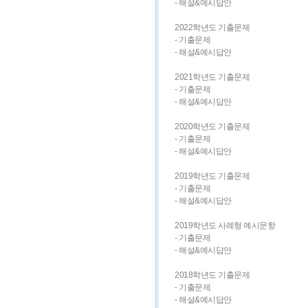
- 해설&예시답안
2022학년도 기출문제
- 기출문제
- 해설&예시답안
2021학년도 기출문제
- 기출문제
- 해설&예시답안
2020학년도 기출문제
- 기출문제
- 해설&예시답안
2019학년도 기출문제
- 기출문제
- 해설&예시답안
2019학년도 사례형 예시문항
- 기출문제
- 해설&예시답안
2018학년도 기출문제
- 기출문제
- 해설&예시답안