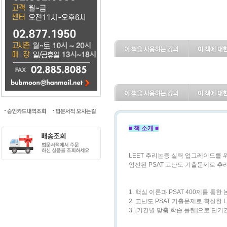
■ 책 소개 ■
LEET 추리논증 실력 업그레이드를 
엄선된 PSAT 고난도 기출문제로 추
1. 핵심 이론과 PSAT 400제를 통한
2. 고난도 PSAT 기출문제로 확실한 L
3. [기간별 맞춤 학습 플랜]으로 단기