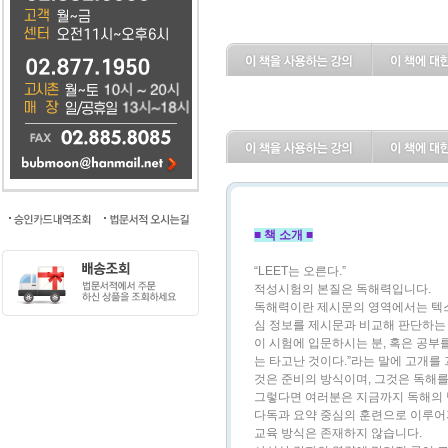
■ 책 소개 ■
“LEET는 오른다.”
적성시험의 본질은 독해력입니다.
독해력이란 제시문의 영역에서는 텍스
심 정보를 제시문과 비교해 판단하는
이 시험에 입문하시는 분, 혹은 공부
는 타고난 것이다.”라는 말에 고개를
것은 준비의 방식이며, 그것은 독해
그렇다면 여러분은 지금까지 독해의 
다독과 요약 중심의 훈련으로 이루어져
교육 방식은 존재하지 않습니다.