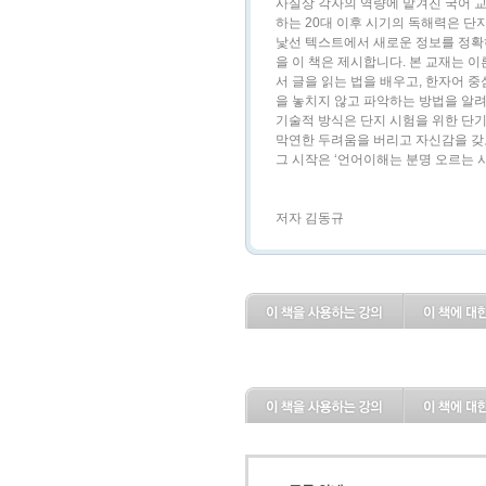
사실상 각자의 역량에 맡겨진 국어 교
하는 20대 이후 시기의 독해력은 단
낯선 텍스트에서 새로운 정보를 정확
을 이 책은 제시합니다. 본 교재는 
서 글을 읽는 법을 배우고, 한자어 
을 놓치지 않고 파악하는 방법을 알려
기술적 방식은 단지 시험을 위한 단
막연한 두려움을 버리고 자신감을 갖
그 시작은 ‘언어이해는 분명 오르는 
저자 김동규